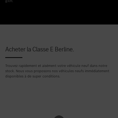
g/km.
Acheter la Classe E Berline.
Trouvez rapidement et aisément votre véhicule neuf dans notre
stock. Nous vous proposons nos véhicules neufs immédiatement
disponibles à de super conditions.