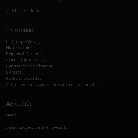
Vers les locations
Entreprise
Le Groupe Merbag
Notre histoire
Emplois & Carrières
Places d’apprentissage
Centres de compétences
Contact
Recherche de sites
Votre moyen d‘accéder à nos offres personnelles
Actualités
News
Inscrivez-vous à notre newsletter.