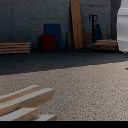
Véhicules élect