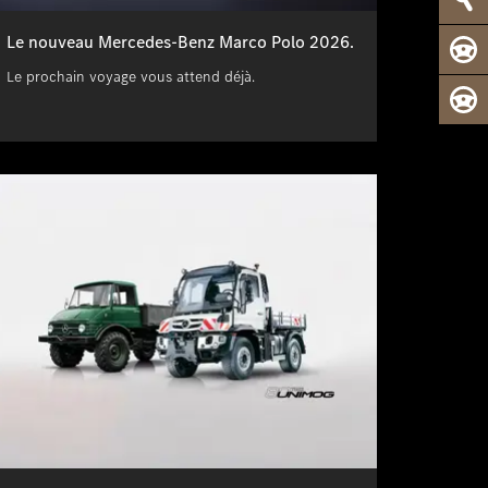
Le nouveau Mercedes-Benz Marco Polo 2026.
Le prochain voyage vous attend déjà.