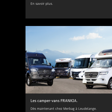
En savoir plus.
Les camper-vans FRANKIA.
Dès maintenant chez Merbag à Leudelange.