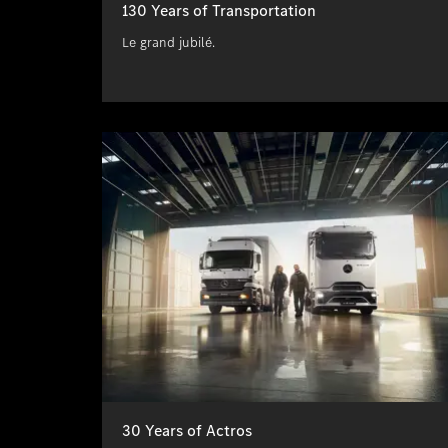
130 Years of Transportation
Le grand jubilé.
30 Years of Actros