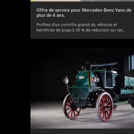
Offre de service pour Mercedes-Benz Vans de
plus de 4 ans.
Profitez d’un contrôle gratuit du véhicule et
bénéficiez de jusqu’à 20 % de réduction sur les...