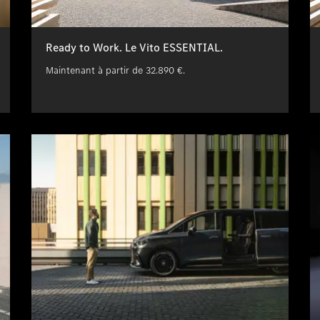
Ready to Work. Le Vito ESSENTIAL.
Maintenant à partir de 32.890 €.