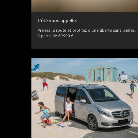
L'été vous appelle.
Prenez la route et profitez d'une liberté sans limites,
à partir de 69.990 €.