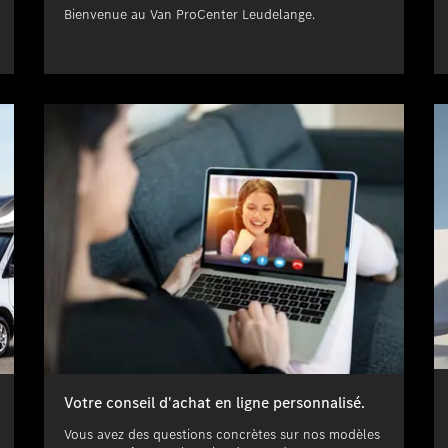
Bienvenue au Van ProCenter Leudelange.
Votre conseil d'achat en ligne personnalisé.
Vous avez des questions concrètes sur nos modèles