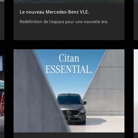
Le nouveau Mercedes-Benz VLE.
Redéfinition de l’espace pour une nouvelle ère.