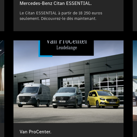
Mercedes-Benz Citan ESSENTIAL.
Le Citan ESSENTIAL à partir de 18 250 euros
seulement. Découvrez-le dès maintenant.
Van ProCenter.