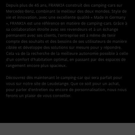
Depuis plus de 45 ans, FRANKIA construit des camping-cars sur
Mercedes-Benz, combinant le meilleur des deux mondes. Style de
vie et innovation, avec une excellente qualité « Made in Germany
», FRANKIA est une référence en matière de camping-cars. Grâce à
sa collaboration étroite avec ses revendeurs et à un échange
permanent avec ses clients, l'entreprise est à même de tenir
compte des souhaits et des besoins de ses utilisateurs de manière
ciblée et développe des solutions sur mesure pour y répondre.
Cela va de la recherche de la meilleure autonomie possible à celle
d'un confort d'habitation optimal, en passant par des espaces de
rangement encore plus spacieux.
Découvrez dès maintenant le camping-car qui sera parfait pour
vous sur notre site de Leudelange. Que ce soit pour un achat,
pour parler d'entretien ou encore de personnalisation, nous nous
ferons un plaisir de vous conseiller.