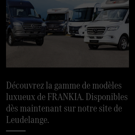
Découvrez la gamme de modèles
luxueux de FRANKIA. Disponibles
dès maintenant sur notre site de
Leudelange.