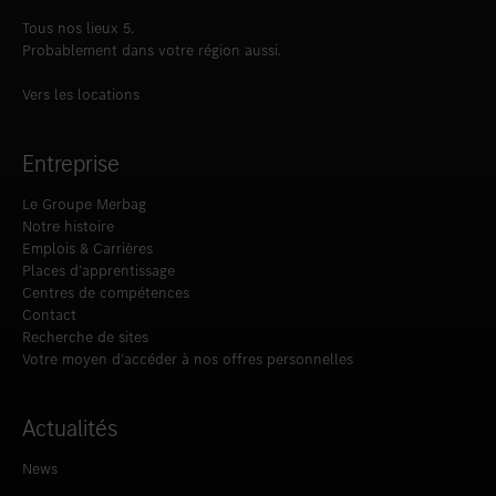
Tous nos lieux 5.
Probablement dans votre région aussi.
Vers les locations
Entreprise
Le Groupe Merbag
Notre histoire
Emplois & Carrières
Places d’apprentissage
Centres de compétences
Contact
Recherche de sites
Votre moyen d‘accéder à nos offres personnelles
Actualités
News