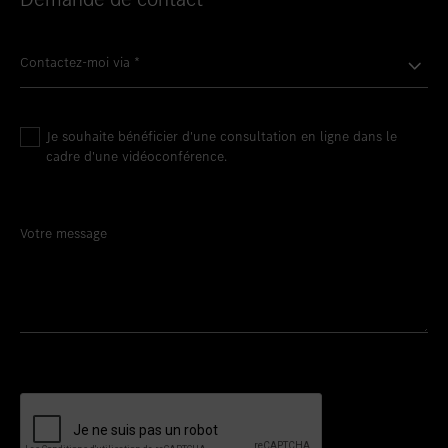
Contactez-moi via
*
Je souhaite bénéficier d'une consultation en ligne dans le
cadre d'une vidéoconférence.
Votre message