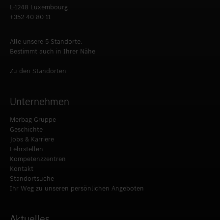
+352 40 80 11
Alle unsere 5 Standorte.
Bestimmt auch in Ihrer Nähe
Zu den Standorten
Unternehmen
Merbag Gruppe
Geschichte
Jobs & Karriere
Lehrstellen
Kompetenzzentren
Kontakt
Standortsuche
Ihr Weg zu unseren persönlichen Angeboten
Aktuelles