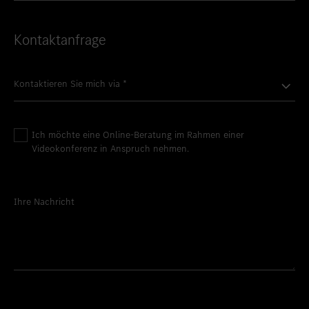
Kontaktanfrage
Kontaktieren Sie mich via
*
Ich möchte eine Online-Beratung im Rahmen einer
Videokonferenz in Anspruch nehmen.
Ihre Nachricht