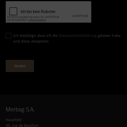
Ich bestätige, dass ich die
Datenschutzerklärung
gelesen habe
und diese akzeptiere.
Merbag S.A.
Hauptsitz
45, rue de Bouillon
L-1248 Luxembourg