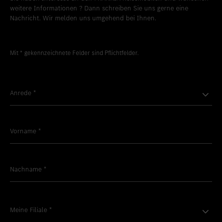
weitere Informationen ? Dann schreiben Sie uns gerne eine
Nachricht. Wir melden uns umgehend bei Ihnen.
Mit * gekennzeichnete Felder sind Pflichtfelder.
Anrede
*
Vorname
*
Nachname
*
Meine Filiale
*