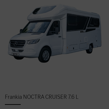
Frankia NOCTRA CRUISER 7.6 L