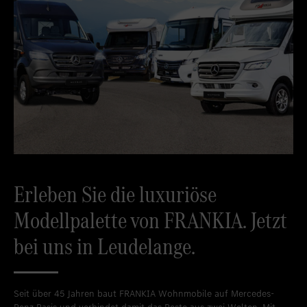
Erleben Sie die luxuriöse
Modellpalette von FRANKIA. Jetzt
bei uns in Leudelange.
Seit über 45 Jahren baut FRANKIA Wohnmobile auf Mercedes-