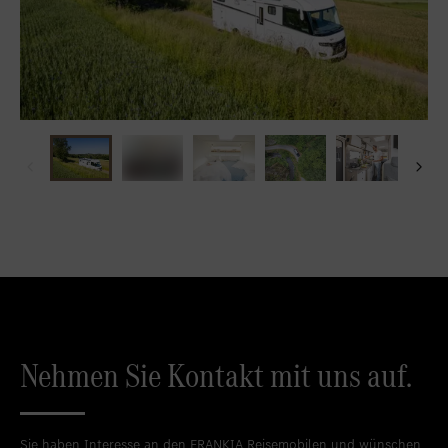
Nehmen Sie Kontakt mit uns auf.
Sie haben Interesse an den FRANKIA Reisemobilen und wünschen