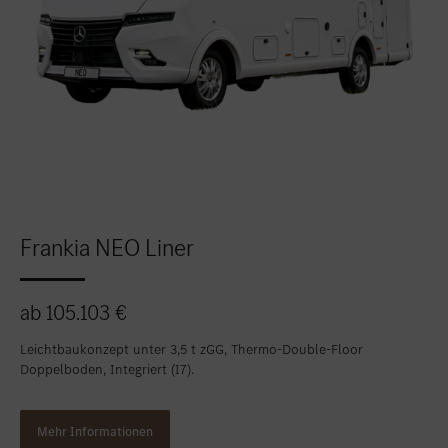
Frankia NEO Liner
ab 105.103 €
Leichtbaukonzept unter 3,5 t zGG, Thermo-Double-Floor
Doppelboden, Integriert (I7).
Mehr Informationen