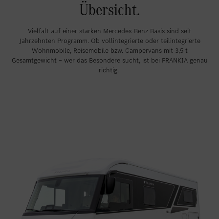
Übersicht.
Vielfalt auf einer starken Mercedes-Benz Basis sind seit
Jahrzehnten Programm. Ob vollintegrierte oder teilintegrierte
Wohnmobile, Reisemobile bzw. Campervans mit 3,5 t
Gesamtgewicht – wer das Besondere sucht, ist bei FRANKIA genau
richtig.