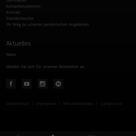
Lehrstellen
Kompetenzzentren
Kontakt
Standortsuche
Ihr Weg zu unseren persönlichen Angeboten
Aktuelles
News
Melden Sie sich für unseren Newsletter an.
Datenschutz
|
Impressum
|
Verhaltenskodex
|
Compliance