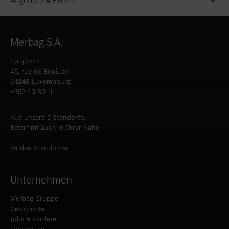
Angebote & Events
Merbag S.A.
Hauptsitz
45, rue de Bouillon
L-1248 Luxembourg
+352 40 80 11
Alle unsere 5 Standorte.
Bestimmt auch in Ihrer Nähe
Zu den Standorten
Unternehmen
Merbag Gruppe
Geschichte
Jobs & Karriere