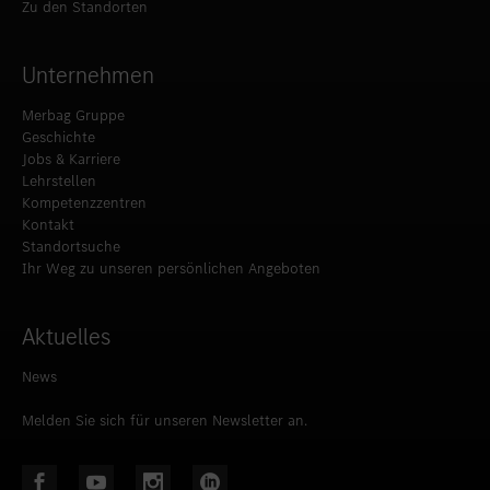
Zu den Standorten
Unternehmen
Merbag Gruppe
Geschichte
Jobs & Karriere
Lehrstellen
Kompetenzzentren
Kontakt
Standortsuche
Ihr Weg zu unseren persönlichen Angeboten
Aktuelles
News
Melden Sie sich für unseren Newsletter an.