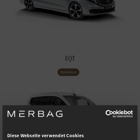
EQT
Elektrisch
Diese Webseite verwendet Cookies