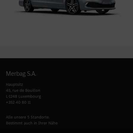
Merbag S.A.
Hauptsitz
45, rue de Bouillon
L-1248 Luxembourg
+352 40 80 11
Alle unsere 5 Standorte.
Bestimmt auch in Ihrer Nähe