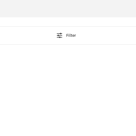
Filter