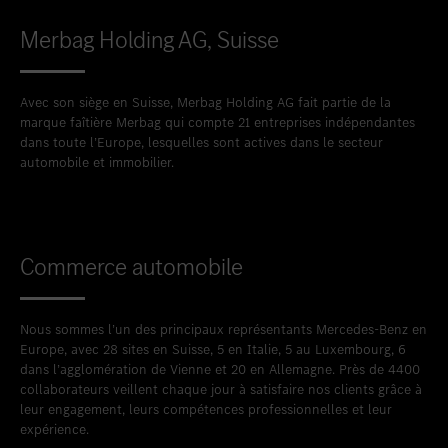
Merbag Holding AG, Suisse
Avec son siège en Suisse, Merbag Holding AG fait partie de la
marque faîtière Merbag qui compte 21 entreprises indépendantes
dans toute l’Europe, lesquelles sont actives dans le secteur
automobile et immobilier.
Commerce automobile
Nous sommes l’un des principaux représentants Mercedes-Benz en
Europe, avec 28 sites en Suisse, 5 en Italie, 5 au Luxembourg, 6
dans l’agglomération de Vienne et 20 en Allemagne. Près de 4400
collaborateurs veillent chaque jour à satisfaire nos clients grâce à
leur engagement, leurs compétences professionnelles et leur
expérience.