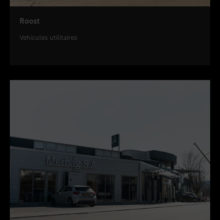
Roost
Vehicules utilitaires