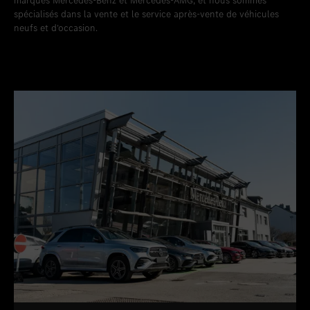
marques Mercedes-Benz et Mercedes-AMG, et nous sommes
spécialisés dans la vente et le service après-vente de véhicules
neufs et d’occasion.