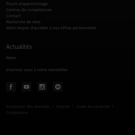
Places d’apprentissage
Centres de compétences
Contact
Recherche de sites
Votre moyen d‘accéder à nos offres personnelles
Actualités
News
Inscrivez-vous à notre newsletter.
Protection des données
|
Imprint
|
Code de conduite
|
Compliance