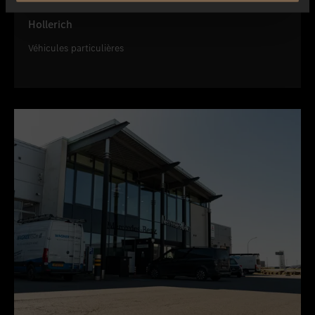
Hollerich
Véhicules particulières