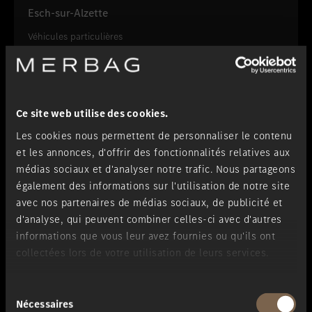
Esch-sur-Alzette
Véhicules particulières
Ce site web utilise des cookies.
Les cookies nous permettent de personnaliser le contenu
et les annonces, d'offrir des fonctionnalités relatives aux
médias sociaux et d'analyser notre trafic. Nous partageons
également des informations sur l'utilisation de notre site
avec nos partenaires de médias sociaux, de publicité et
d'analyse, qui peuvent combiner celles-ci avec d'autres
informations que vous leur avez fournies ou qu'ils ont
collectées lors de votre utilisation de leurs services.
Sélection
Nécessaires
du