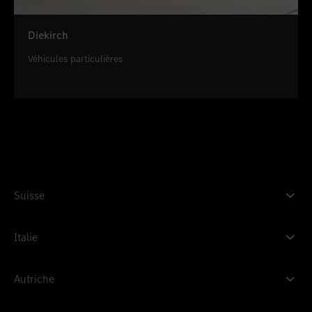
Diekirch
Véhicules particulières
Suisse
Italie
Autriche