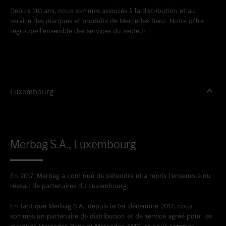
Depuis 110 ans, nous sommes associés à la distribution et au
service des marques et produits de Mercedes-Benz. Notre offre
regroupe l’ensemble des services du secteur.
Luxembourg
Merbag S.A., Luxembourg
En 2017, Merbag a continué de s’étendre et a repris l’ensemble du
réseau de partenaires du Luxembourg.
En tant que Merbag S.A., depuis le 1er décembre 2017, nous
sommes un partenaire de distribution et de service agréé pour les