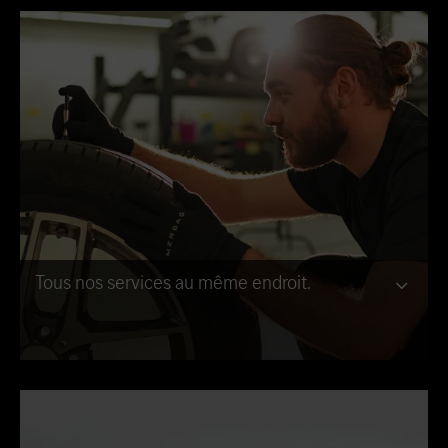
Tous nos services au même endroit.