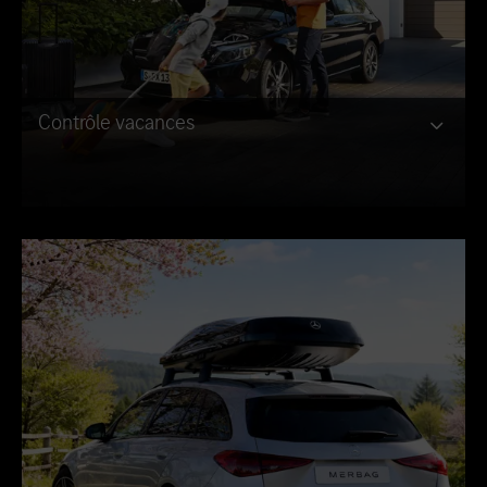
Contrôle vacances