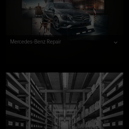
Mercedes-Benz Repair