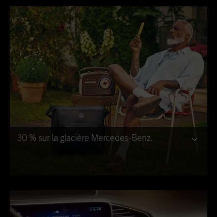
30 % sur la glacière Mercedes-Benz.