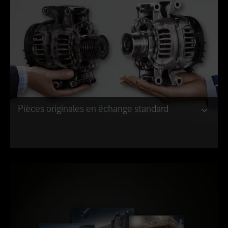
Pièces originales en échange standard