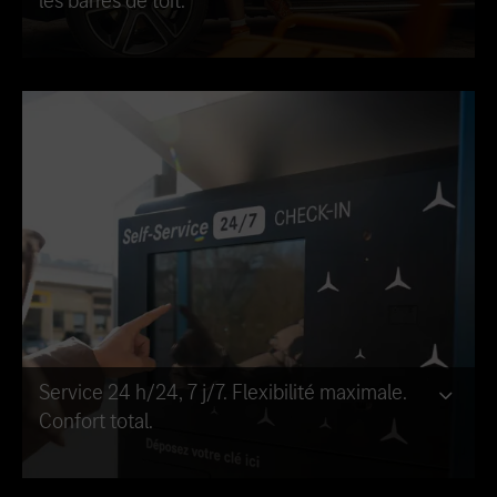
les barres de toit.
Service 24 h/24, 7 j/7. Flexibilité maximale.
Confort total.