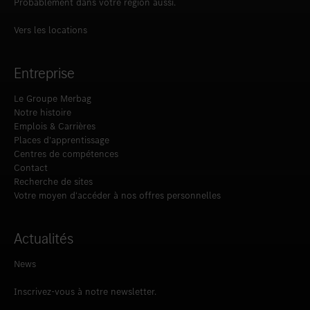
Probablement dans votre région aussi.
Vers les locations
Entreprise
Le Groupe Merbag
Notre histoire
Emplois & Carrières
Places d’apprentissage
Centres de compétences
Contact
Recherche de sites
Votre moyen d‘accéder à nos offres personnelles
Actualités
News
Inscrivez-vous à notre newsletter.