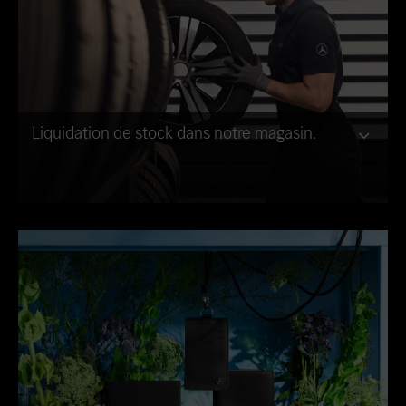
Liquidation de stock dans notre magasin.