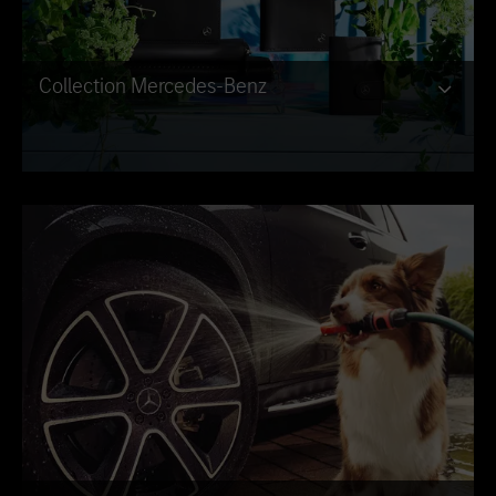
Collection Mercedes-Benz