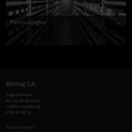
Pièces d’origine
Merbag S.A.
Siège principal
45, rue de Bouillon
L-1248 Luxembourg
+352 40 80 11
Tous nos lieux 5.