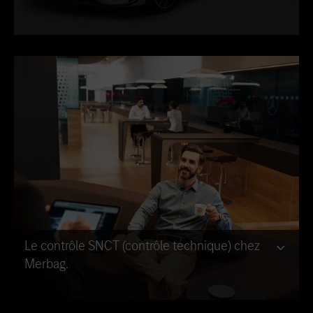
Le contrôle SNCT (contrôle technique) chez
Merbag.