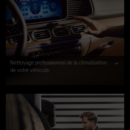
Nettoyage professionnel de la climatisation
de votre véhicule.