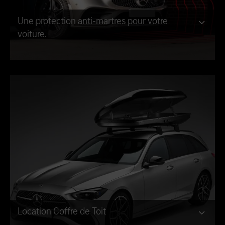
Une protection anti-martres pour votre
voiture.
Location Coffre de Toit