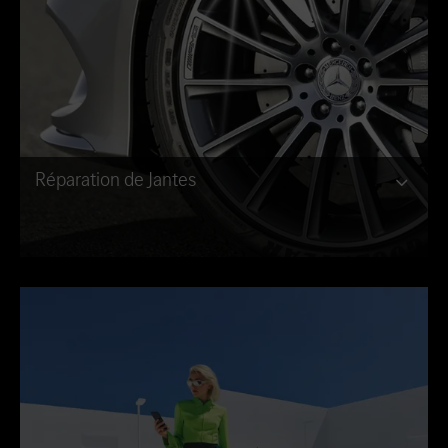
Réparation de Jantes