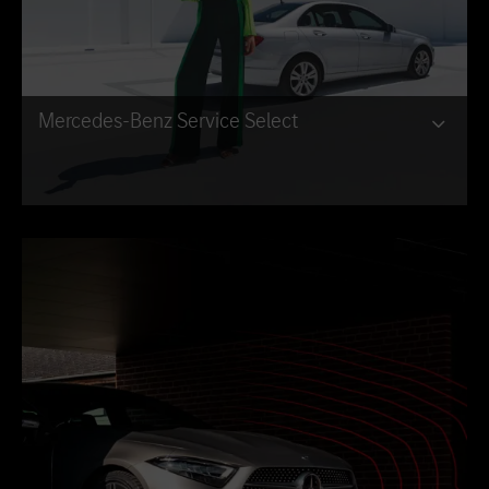
Mercedes-Benz Service Select