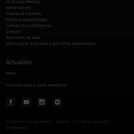
Le Groupe Merbag
Notre histoire
Emplois & Carrières
Places d’apprentissage
Centres de compétences
Contact
Recherche de sites
Votre moyen d‘accéder à nos offres personnelles
Actualités
News
Inscrivez-vous à notre newsletter.
Protection des données
|
Imprint
|
Code de conduite
|
Compliance