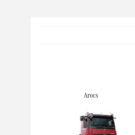
Arocs