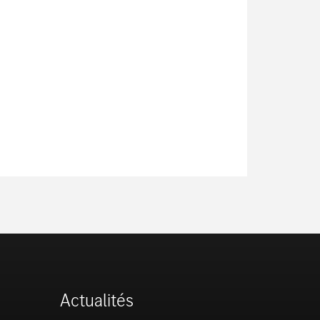
Actualités