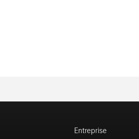
Entreprise