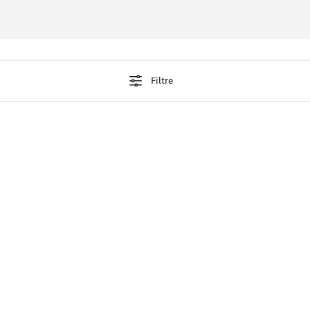
Filtre