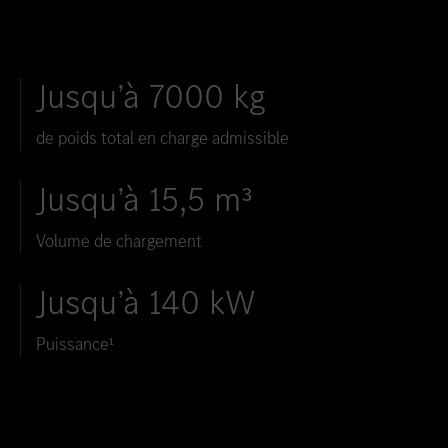
Jusqu’à 7000 kg
de poids total en charge admissible
Jusqu’à 15,5 m³
Volume de chargement
Jusqu’à 140 kW
Puissance¹