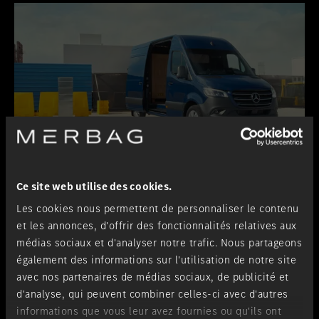
Ce site web utilise des cookies.
Les cookies nous permettent de personnaliser le contenu
et les annonces, d'offrir des fonctionnalités relatives aux
médias sociaux et d'analyser notre trafic. Nous partageons
également des informations sur l'utilisation de notre site
avec nos partenaires de médias sociaux, de publicité et
Extérieur
d'analyse, qui peuvent combiner celles-ci avec d'autres
informations que vous leur avez fournies ou qu'ils ont