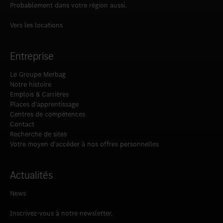
Probablement dans votre région aussi.
Vers les locations
Entreprise
Le Groupe Merbag
Notre histoire
Emplois & Carrières
Places d’apprentissage
Centres de compétences
Contact
Recherche de sites
Votre moyen d‘accéder à nos offres personnelles
Actualités
News
Inscrivez-vous à notre newsletter.