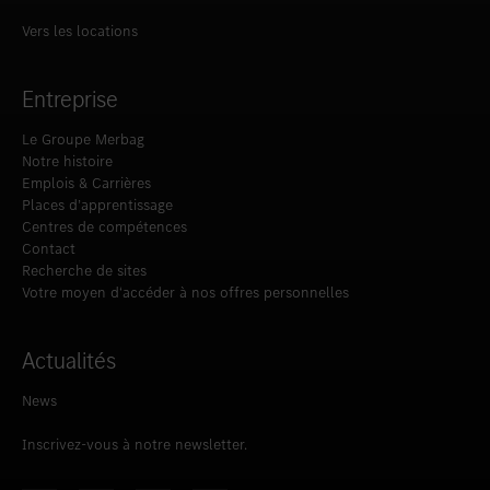
Vers les locations
Entreprise
Le Groupe Merbag
Notre histoire
Emplois & Carrières
Places d’apprentissage
Centres de compétences
Contact
Recherche de sites
Votre moyen d‘accéder à nos offres personnelles
Actualités
News
Inscrivez-vous à notre newsletter.