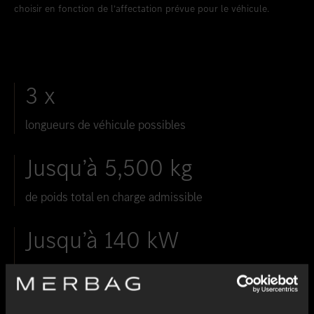
choisir en fonction de l’affectation prévue pour le véhicule.
3 x
longueurs de véhicule possibles
Jusqu’à 5,500 kg
de poids total en charge admissible
Jusqu’à 140 kW
Puissance