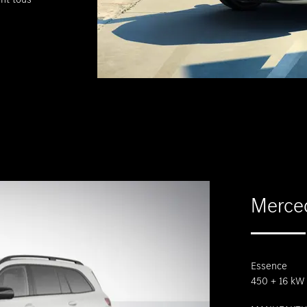
Merce
Essence
450 + 16 kW 