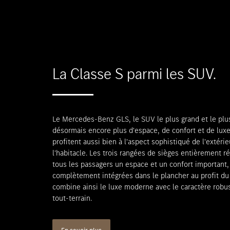
La Classe S parmi les SUV.
Le Mercedes-Benz GLS, le SUV le plus grand et le plu
désormais encore plus d'espace, de confort et de lux
profitent aussi bien à l'aspect sophistiqué de l'extéri
l'habitacle. Les trois rangées de sièges entièrement r
tous les passagers un espace et un confort important,
complètement intégrées dans le plancher au profit du
combine ainsi le luxe moderne avec le caractère robus
tout-terrain.