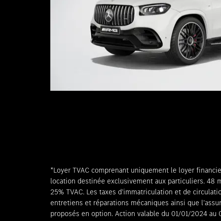
*Loyer TVAC comprenant uniquement le loyer financie
location destinée exclusivement aux particuliers. 48
25% TVAC. Les taxes d’immatriculation et de circulatio
entretiens et réparations mécaniques ainsi que l’ass
proposés en option. Action valable du 01/01/2024 au 