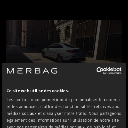
Ce site web utilise des cookies.
Les cookies nous permettent de personnaliser le contenu
et les annonces, d'offrir des fonctionnalités relatives aux
médias sociaux et d'analyser notre trafic. Nous partageons
également des informations sur l'utilisation de notre site
avec nos partenaires de médias sociaux, de publicité et