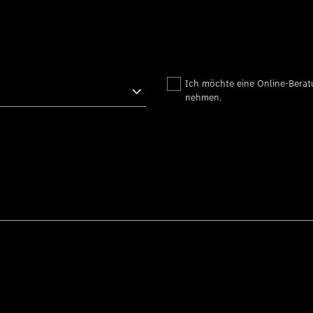
Ich möchte eine Online-Bera
nehmen.