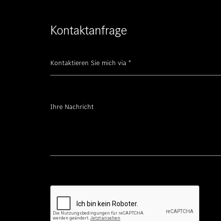
Kontaktanfrage
Kontaktieren Sie mich via
*
Ihre Nachricht