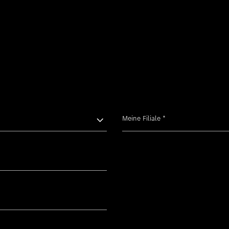
Meine Filiale
*