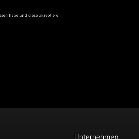
esen habe und diese akzeptiere.
Unternehmen