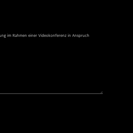
tung im Rahmen einer Videokonferenz in Anspruch