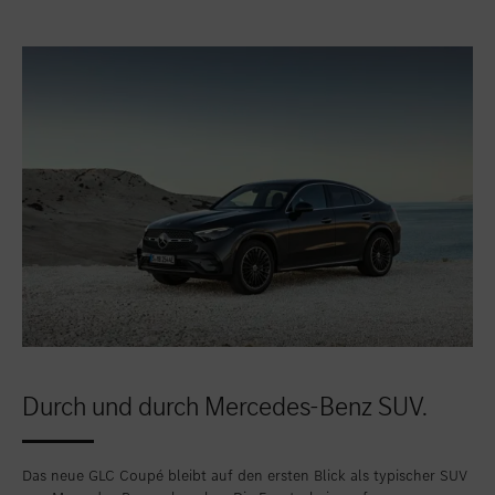
Durch und durch Mercedes-Benz SUV.
Das neue GLC Coupé bleibt auf den ersten Blick als typischer SUV