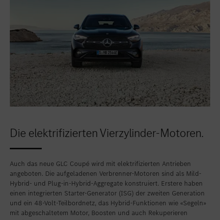
Die elektrifizierten Vierzylinder-Motoren.
Auch das neue GLC Coupé wird mit elektrifizierten Antrieben
angeboten. Die aufgeladenen Verbrenner-Motoren sind als Mild-
Hybrid- und Plug-in-Hybrid-Aggregate konstruiert. Erstere haben
einen integrierten Starter-Generator (ISG) der zweiten Generation
und ein 48-Volt-Teilbordnetz, das Hybrid-Funktionen wie «Segeln»
mit abgeschaltetem Motor, Boosten und auch Rekuperieren