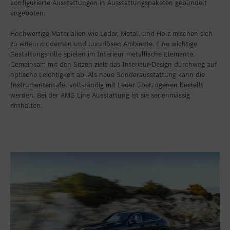
konfigurierte Ausstattungen in Ausstattungspaketen gebündelt
angeboten.
Hochwertige Materialien wie Leder, Metall und Holz mischen sich
zu einem modernen und luxuriösen Ambiente. Eine wichtige
Gestaltungsrolle spielen im Interieur metallische Elemente.
Gemeinsam mit den Sitzen zielt das Interieur-Design durchweg auf
optische Leichtigkeit ab. Als neue Sonderausstattung kann die
Instrumententafel vollständig mit Leder überzogenen bestellt
werden. Bei der AMG Line Ausstattung ist sie serienmässig
enthalten.