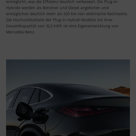
ermöglicht, was die Effizienz deutlich verbessert. Die Plug-in-
Hybride werden als Benziner und Diesel angeboten und
ermöglichen deutlich mehr als 100 km rein elektrische Reichweite.
Die Hochvoltbatterie der Plug-in-Hybrid-Modelle mit ihrer
Gesamtkapazität von 31,2 kWh ist eine Eigenentwicklung von
Mercedes-Benz.