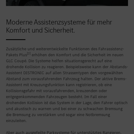
Moderne Assistenzsysteme für mehr
Komfort und Sicherheit.
Zusätzliche und weiterentwickelte Funktionen des Fahrassistenz-
[2]
Pakets Plus
erhöhen den Komfort und die Sicherheit im neuen
GLC Coupé. Die Systeme helfen situationsgerecht auf eine
drohende Kollision zu reagieren. Beispielsweise kann der Abstands-
Assistent DISTRONIC auf allen Strassentypen den vorgewählten
Abstand zum vorausfahrenden Fahrzeug halten. Der aktive Brems-
Assistent mit Kreuzungsfunktion kann registrieren, ob eine
Kollisionsgefahr mit vorausfahrenden, kreuzenden oder
entgegenkommenden Fahrzeugen besteht. Im Fall einer
drohenden Kollision ist das System in der Lage, den Fahrer optisch
und akustisch zu warnen und bei einer zu schwachen Bremsung
die Bremsung zu verstärken und sogar eine Notbremsung
einzuleiten.
Aber auch ausgefeilte Parksysteme für unterstütztes Rangieren,