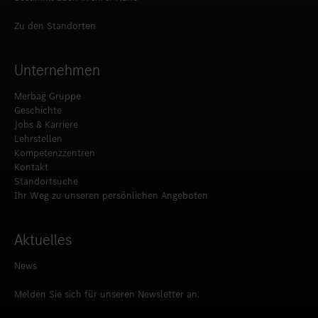
Zu den Standorten
Unternehmen
Merbag Gruppe
Geschichte
Jobs & Karriere
Lehrstellen
Kompetenzzentren
Kontakt
Standortsuche
Ihr Weg zu unseren persönlichen Angeboten
Aktuelles
News
Melden Sie sich für unseren Newsletter an.