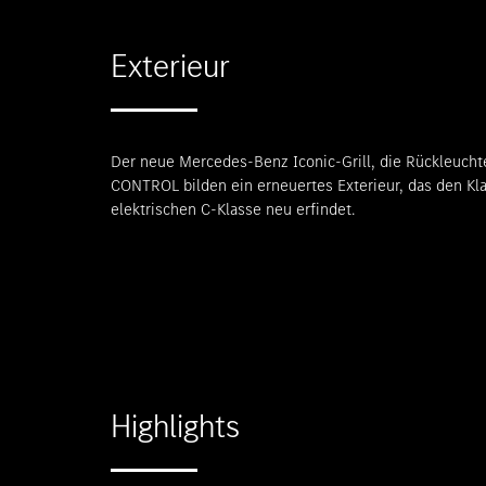
Exterieur
Der neue Mercedes-Benz Iconic-Grill, die Rückleucht
CONTROL bilden ein erneuertes Exterieur, das den Kla
elektrischen C-Klasse neu erfindet.
Highlights