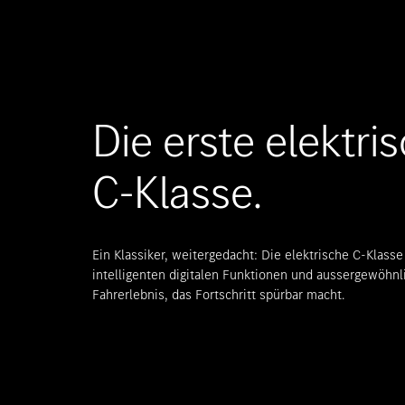
Die erste elektri
C-Klasse.
Ein Klassiker, weitergedacht: Die elektrische C-Klas
intelligenten digitalen Funktionen und aussergewöhnl
Fahrerlebnis, das Fortschritt spürbar macht.