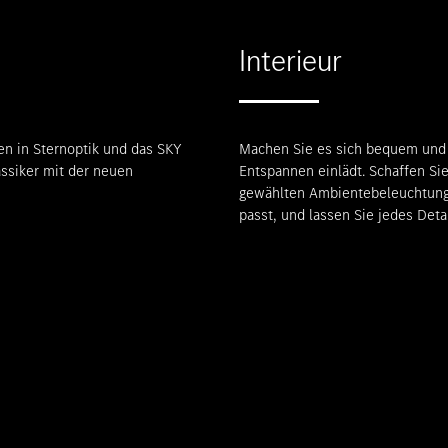
Interieur
en in Sternoptik und das SKY
Machen Sie es sich bequem und 
ssiker mit der neuen
Entspannen einlädt. Schaffen Si
gewählten Ambientebeleuchtung,
passt, und lassen Sie jedes Deta