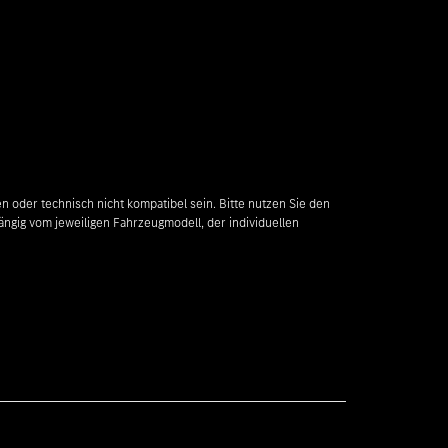
n oder technisch nicht kompatibel sein. Bitte nutzen Sie den
ängig vom jeweiligen Fahrzeugmodell, der individuellen