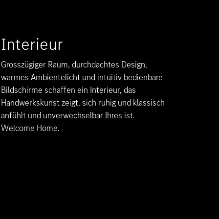
Interieur
Grosszügiger Raum, durchdachtes Design,
warmes Ambientelicht und intuitiv bedienbare
Bildschirme schaffen ein Interieur, das
Handwerkskunst zeigt, sich ruhig und klassisch
anfühlt und unverwechselbar Ihres ist.
Welcome Home.