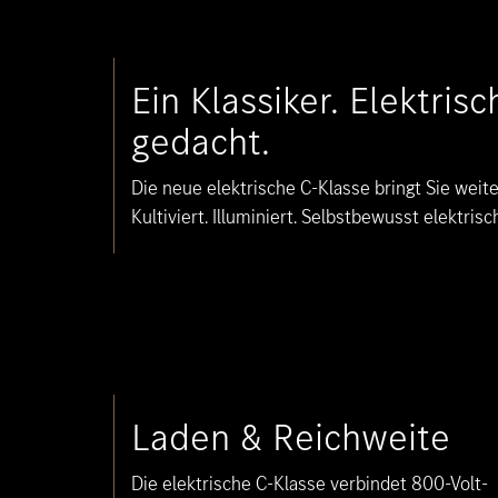
Ein Klassiker. Elektrisc
gedacht.
Die neue elektrische C-Klasse bringt Sie weite
Kultiviert. Illuminiert. Selbstbewusst elektrisch
Laden & Reichweite
Die elektrische C-Klasse verbindet 800-Volt-