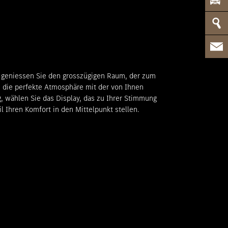
geniessen Sie den grosszügigen Raum, der zum
e die perfekte Atmosphäre mit der von Ihnen
 wählen Sie das Display, das zu Ihrer Stimmung
il Ihren Komfort in den Mittelpunkt stellen.